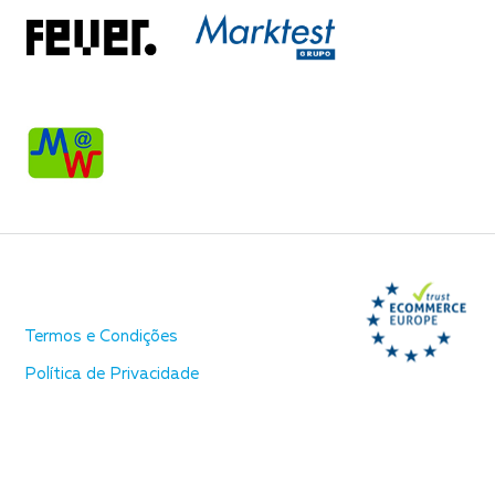
Termos e Condições
Política de Privacidade
Política de Cookies
Mapa do Site