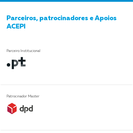
Parceiros, patrocinadores e Apoios
ACEPI
Parceiro Institucional
Patrocinador Master