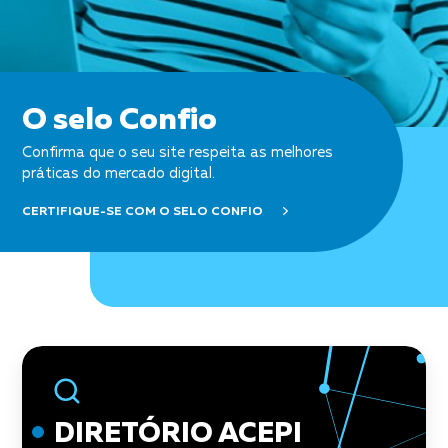
O selo Confio
Confirma que o seu site respeita as melhores
práticas do mercado digital.
CERTIFIQUE-SE COM O SELO CONFIO
widget
DIRETÓRIO ACEPI