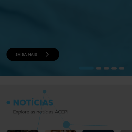
SAIBA MAIS
NOTÍCIAS
Explore as notícias ACEPI.