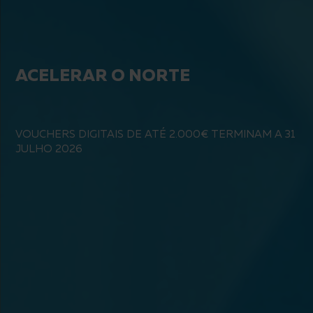
ACELERAR O NORTE
VOUCHERS DIGITAIS DE ATÉ 2.000€ TERMINAM A 31
JULHO 2026