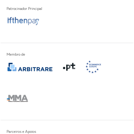
Patrocinador Principal
Partners
Membro de
Parceiros e Apoios